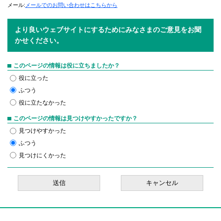
メール:
メールでのお問い合わせはこちらから
より良いウェブサイトにするためにみなさまのご意見をお聞
かせください。
このページの情報は役に立ちましたか？
役に立った
ふつう
役に立たなかった
このページの情報は見つけやすかったですか？
見つけやすかった
ふつう
見つけにくかった