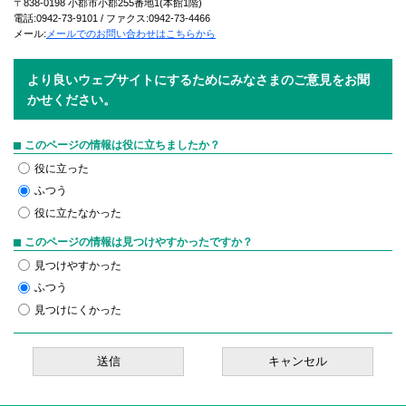
〒838-0198 小郡市小郡255番地1(本館1階)
電話:0942-73-9101 / ファクス:0942-73-4466
メール:
メールでのお問い合わせはこちらから
より良いウェブサイトにするためにみなさまのご意見をお聞
かせください。
このページの情報は役に立ちましたか？
役に立った
ふつう
役に立たなかった
このページの情報は見つけやすかったですか？
見つけやすかった
ふつう
見つけにくかった