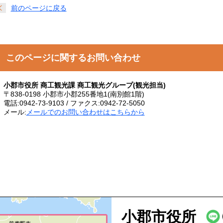
前のページに戻る
このページに関するお問い合わせ
小郡市役所 商工観光課 商工観光グループ(観光担当)
〒838-0198 小郡市小郡255番地1(南別館1階)
電話:0942-73-9103 / ファクス:0942-72-5050
メール:
メールでのお問い合わせはこちらから
小郡市役所