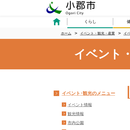
くらし
ホーム
イベント・観光・産業
イベ
イベント
イベント･観光のメニュー
イベント情報
観光情報
市内公園