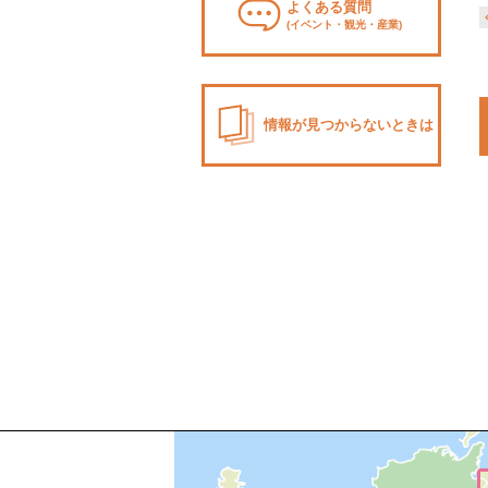
よくある質問
(イベント・観光・産業)
情報が見つからないときは