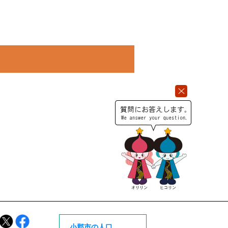
小郡市の人口