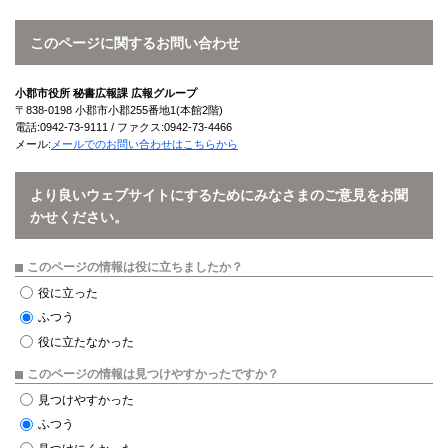
このページに関するお問い合わせ
小郡市役所 秘書広報課 広報グループ
〒838-0198 小郡市小郡255番地1(本館2階)
電話:0942-73-9111 / ファクス:0942-73-4466
メール:
メールでのお問い合わせはこちらから
より良いウェブサイトにするためにみなさまのご意見をお聞
かせください。
このページの情報は役に立ちましたか？
役に立った
ふつう
役に立たなかった
このページの情報は見つけやすかったですか？
見つけやすかった
ふつう