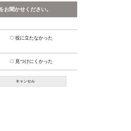
をお聞かせください。
役に立たなかった
見つけにくかった