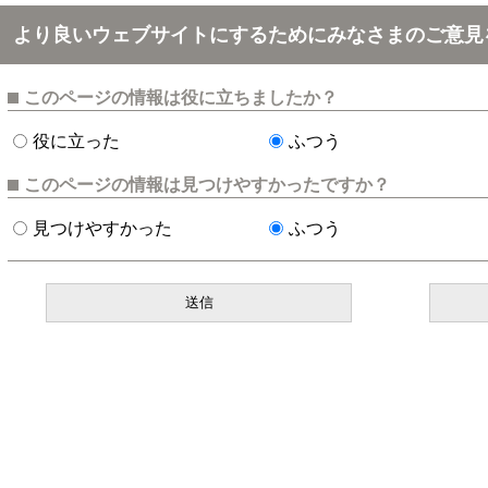
より良いウェブサイトにするためにみなさまのご意見
このページの情報は役に立ちましたか？
役に立った
ふつう
このページの情報は見つけやすかったですか？
見つけやすかった
ふつう