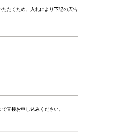
いただくため、入札により下記の広告
まで直接お申し込みください。