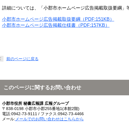
詳細については、「小郡市ホームページ広告掲載取扱要綱」
小郡市ホームページ広告掲載取扱要綱（PDF:151KB）
小郡市ホームページ広告掲載仕様書（PDF:157KB）
前のページに戻る
このページに関するお問い合わせ
小郡市役所 秘書広報課 広報グループ
〒838-0198 小郡市小郡255番地1(本館2階)
電話:0942-73-9111 / ファクス:0942-73-4466
メール:
メールでのお問い合わせはこちらから