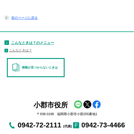
前のページに戻る
こんなときは？のメニュー
こんなときは？
情報が見つからないときは
小郡市役所
〒838-0198 福岡県小郡市小郡255番地1
0942-72-2111
0942-73-4466
(代表)