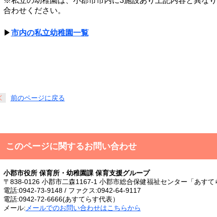
※私立の幼稚園は、小郡市市内に3施設あり上記内容と異な
合わせください。
▶
市内の私立幼稚園一覧
前のページに戻る
このページに関するお問い合わせ
小郡市役所 保育所・幼稚園課 保育支援グループ
〒838-0126 小郡市二森1167-1 小郡市総合保健福祉センター「あす
電話:0942-73-9148 / ファクス:0942-64-9117
電話:0942-72-6666(あすてらす代表）
メール:
メールでのお問い合わせはこちらから