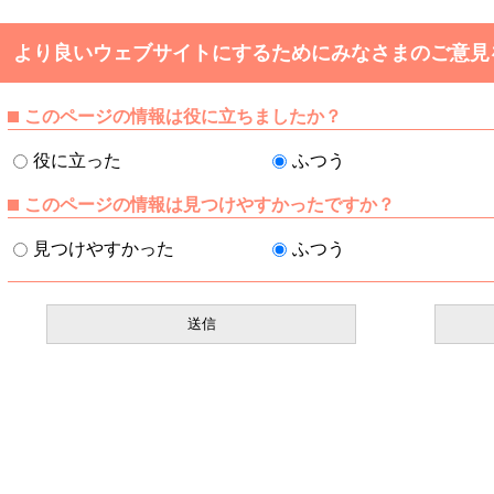
より良いウェブサイトにするためにみなさまのご意見
このページの情報は役に立ちましたか？
役に立った
ふつう
このページの情報は見つけやすかったですか？
見つけやすかった
ふつう