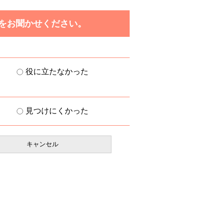
をお聞かせください。
役に立たなかった
見つけにくかった