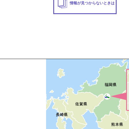
情報が見つからないときは