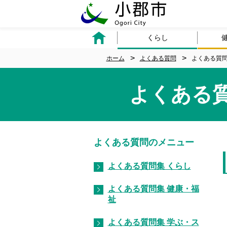
くらし
ホーム
よくある質問
よくある質問
よくある
よくある質問のメニュー
よくある質問集 くらし
よくある質問集 健康・福
祉
よくある質問集 学ぶ・ス