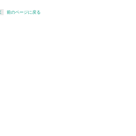
前のページに戻る