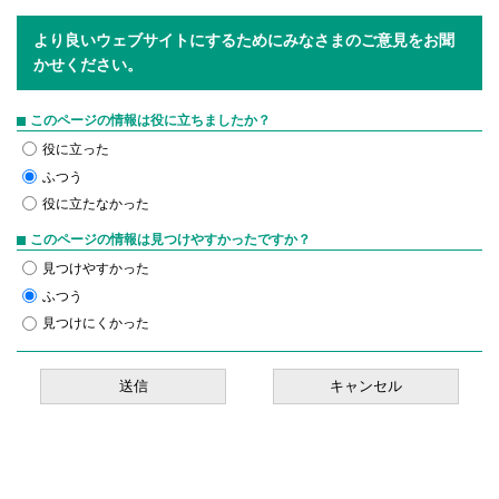
より良いウェブサイトにするためにみなさまのご意見をお聞
かせください。
このページの情報は役に立ちましたか？
役に立った
ふつう
役に立たなかった
このページの情報は見つけやすかったですか？
見つけやすかった
ふつう
見つけにくかった