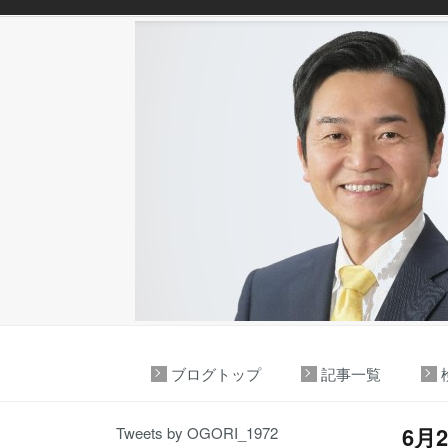
ブログトップ
記事一覧
6月
Tweets by OGORI_1972