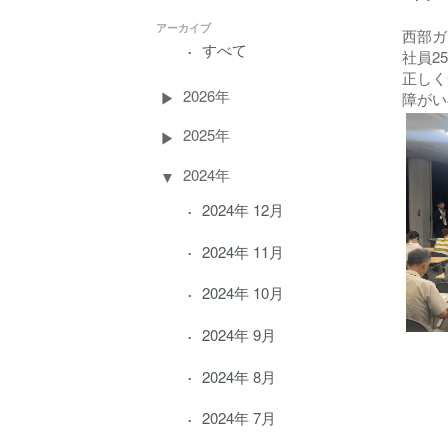
アーカイブ
西部ガ
すべて
社員2
正しく
2026年
障がい
2025年
2024年
2024年 12月
2024年 11月
2024年 10月
2024年 9月
2024年 8月
2024年 7月