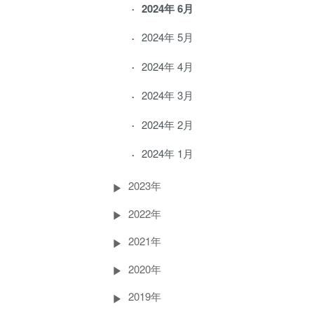
2024年 6月
2024年 5月
2024年 4月
2024年 3月
2024年 2月
2024年 1月
2023年
2022年
2021年
2020年
2019年