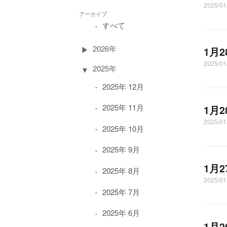
2025/
アーカイブ
すべて
2026年
1月
2025/0
2025年
2025年 12月
2025年 11月
1月
2025/0
2025年 10月
2025年 9月
1月
2025年 8月
2025/0
2025年 7月
2025年 6月
1月