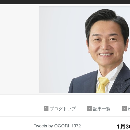
ブログトップ
記事一覧
1月
Tweets by OGORI_1972