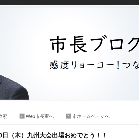
検索
Web市長室へ
市ホームページへ
30日（木）九州大会出場おめでとう！！