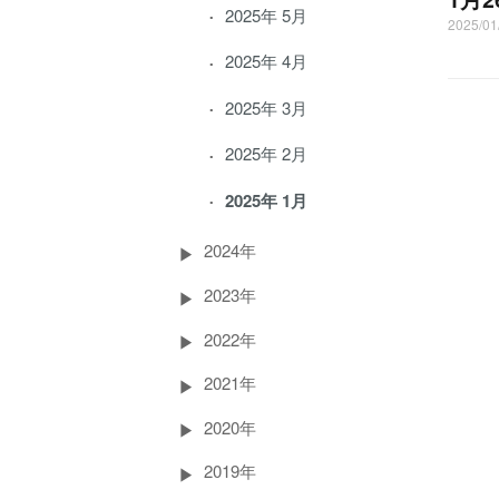
2025年 5月
2025/0
2025年 4月
2025年 3月
2025年 2月
2025年 1月
2024年
2023年
2022年
2021年
2020年
2019年