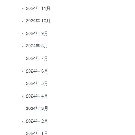
2024年 11月
2024年 10月
2024年 9月
2024年 8月
2024年 7月
2024年 6月
2024年 5月
2024年 4月
2024年 3月
2024年 2月
2024年 1月