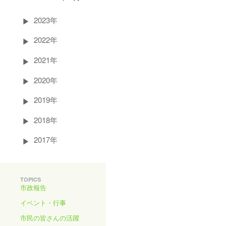
2023年
2022年
2021年
2020年
2019年
2018年
2017年
TOPICS
市政報告
イベント・行事
市民の皆さんの活躍