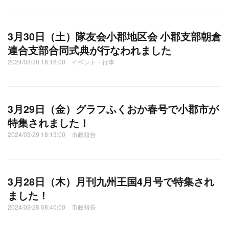
3月30日（土）隊友会小郡地区会 小郡支部朝倉
連合支部合同式典が行なわれました
2024/03/30 18:16:00 イベント・行事
3月29日（金）グラフふくおか春号で小郡市が
特集されました！
2024/03/29 18:13:00 市政報告
3月28日（木）月刊九州王国4月号で特集され
ました！
2024/03/28 08:40:00 市政報告