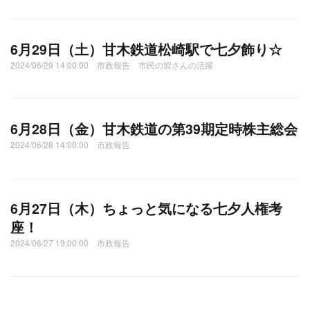
6月29日（土）甘木鉄道松崎駅で七夕飾り☆
2024/06/29 14:00:00 市政報告 市民の皆さんの活躍
6月28日（金）甘木鉄道の第39期定時株主総会
2024/06/28 14:00:00 市政報告
6月27日（木）ちょっと気になる七夕人権考
座！
2024/06/27 19:00:00 市政報告