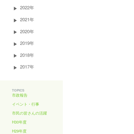
2022年
2021年
2020年
2019年
2018年
2017年
TOPICS
市政報告
イベント・行事
市民の皆さんの活躍
H30年度
H29年度