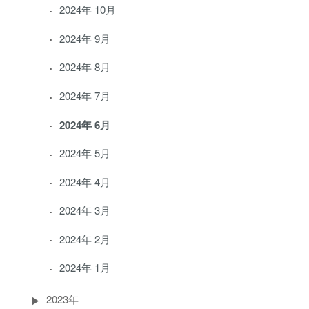
2024年 10月
2024年 9月
2024年 8月
2024年 7月
2024年 6月
2024年 5月
2024年 4月
2024年 3月
2024年 2月
2024年 1月
2023年