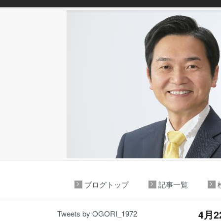
ブログトップ
記事一覧
4月
Tweets by OGORI_1972