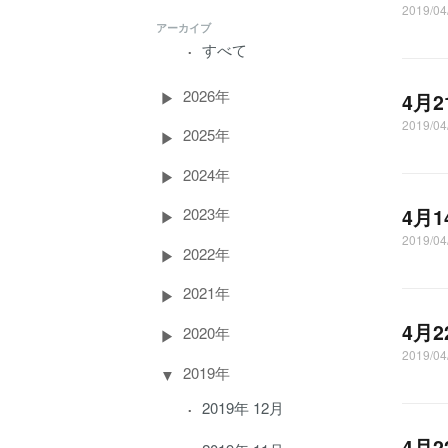
2019/
アーカイブ
すべて
2026年
4月
2019/0
2025年
2024年
4月
2023年
2019/0
2022年
2021年
4月
2020年
2019/0
2019年
2019年 12月
4月