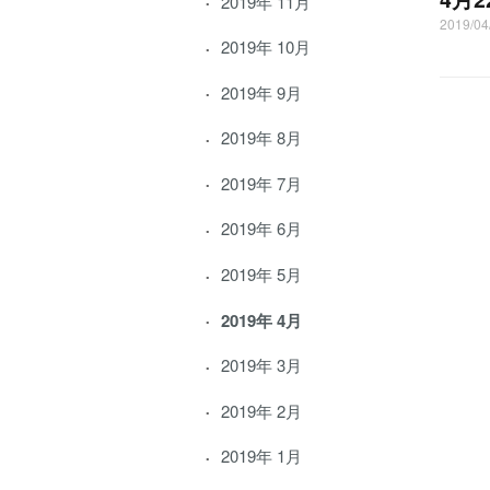
2019年 11月
2019/0
2019年 10月
2019年 9月
2019年 8月
2019年 7月
2019年 6月
2019年 5月
2019年 4月
2019年 3月
2019年 2月
2019年 1月