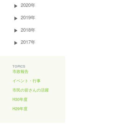
2020年
2019年
2018年
2017年
TOPICS
市政報告
イベント・行事
市民の皆さんの活躍
H30年度
H29年度