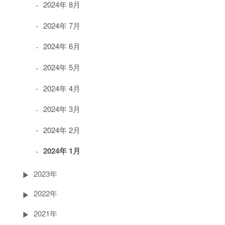
2024年 8月
2024年 7月
2024年 6月
2024年 5月
2024年 4月
2024年 3月
2024年 2月
2024年 1月
2023年
2022年
2021年