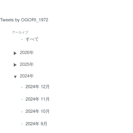
Tweets by OGORI_1972
アーカイブ
すべて
2026年
2025年
2024年
2024年 12月
2024年 11月
2024年 10月
2024年 9月