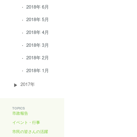
2018年 6月
2018年 5月
2018年 4月
2018年 3月
2018年 2月
2018年 1月
2017年
TOPICS
市政報告
イベント・行事
市民の皆さんの活躍