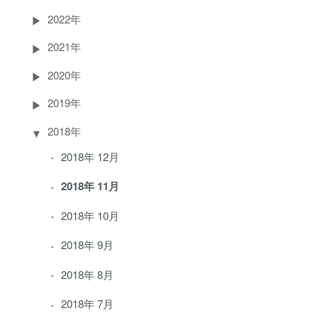
2022年
2021年
2020年
2019年
2018年
2018年 12月
2018年 11月
2018年 10月
2018年 9月
2018年 8月
2018年 7月