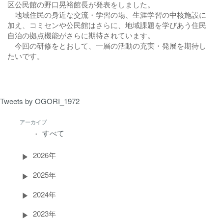
区公民館の野口晃裕館長が発表をしました。
地域住民の身近な交流・学習の場、生涯学習の中核施設に
加え、コミセンや公民館はさらに、地域課題を学びあう住民
自治の拠点機能がさらに期待されています。
今回の研修をとおして、一層の活動の充実・発展を期待し
たいです。
Tweets by OGORI_1972
アーカイブ
すべて
2026年
2025年
2024年
2023年