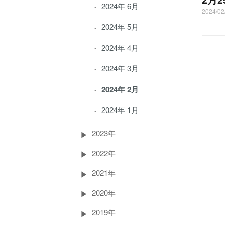
2024年 6月
2024/0
2024年 5月
2024年 4月
2024年 3月
2024年 2月
2024年 1月
2023年
2022年
2021年
2020年
2019年