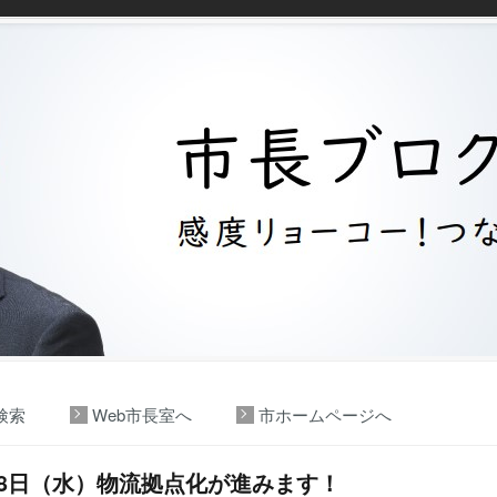
検索
Web市長室へ
市ホームページへ
28日（水）物流拠点化が進みます！