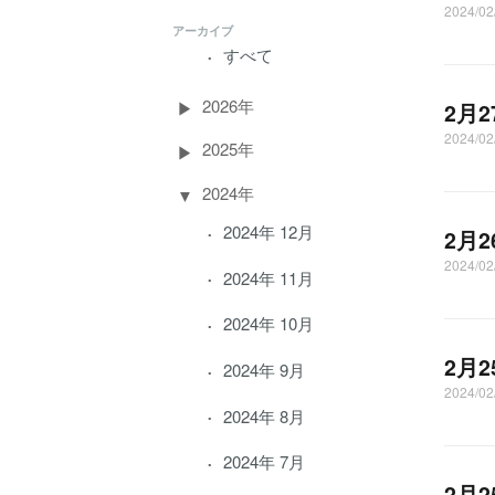
2024/0
アーカイブ
すべて
2026年
2月
2024/0
2025年
2024年
2024年 12月
2月
2024/0
2024年 11月
2024年 10月
2月
2024年 9月
2024/0
2024年 8月
2024年 7月
2月