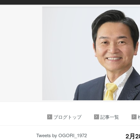
ブログトップ
記事一覧
2月
Tweets by OGORI_1972