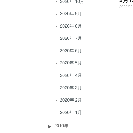
2020年 10月
2020/0
2020年 9月
2020年 8月
2020年 7月
2020年 6月
2020年 5月
2020年 4月
2020年 3月
2020年 2月
2020年 1月
2019年