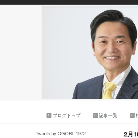
ブログトップ
記事一覧
2月
Tweets by OGORI_1972