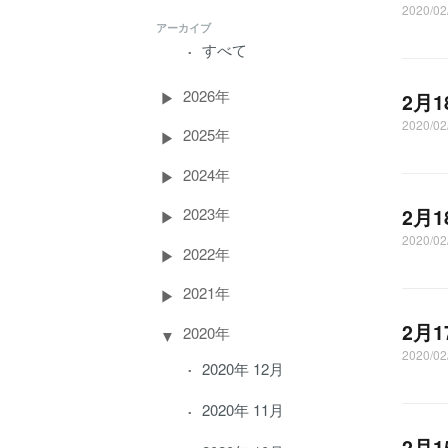
2020/0
アーカイブ
すべて
2026年
2月
2020/0
2025年
2024年
2月
2023年
2020/
2022年
2021年
2月
2020年
2020/0
2020年 12月
2020年 11月
2月