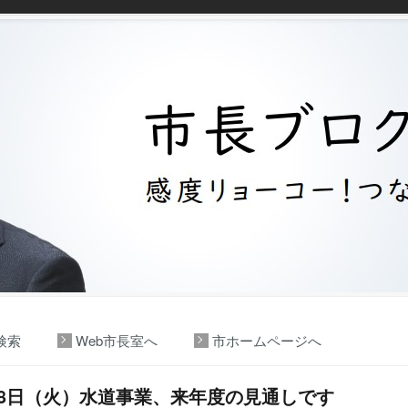
検索
Web市長室へ
市ホームページへ
18日（火）水道事業、来年度の見通しです